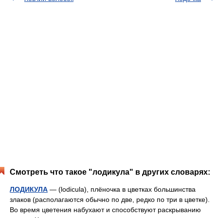
Смотреть что такое "лодикула" в других словарях:
ЛОДИКУЛА
— (lodicula), плёночка в цветках большинства
злаков (располагаются обычно по две, редко по три в цветке).
Во время цветения набухают и способствуют раскрыванию