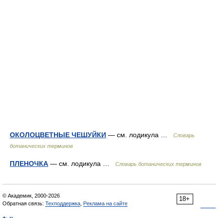
ОКОЛОЦВЕТНЫЕ ЧЕШУЙКИ
— см. лодикула …
Словарь
ботанических терминов
ПЛЕНОЧКА
— см. лодикула …
Словарь ботанических терминов
© Академик, 2000-2026
18+
Обратная связь:
Техподдержка
,
Реклама на сайте